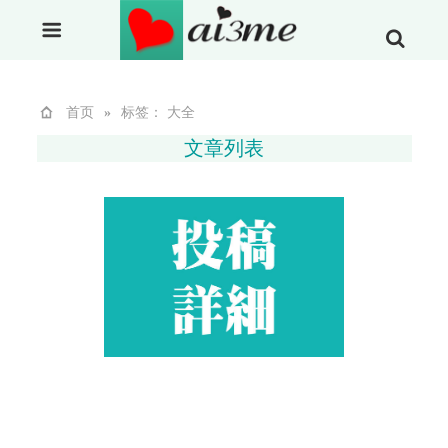
首页
»
标签： 大全
文章列表