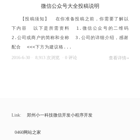
微信公众号大全投稿说明
【投稿须知】 在你准备投稿之前，你需要了解以
下内容 以下是所需资料 1.微信公众号的二维码
2.公司或商户的简称和全称 3.公司的详细介绍，感谢
配合 <<<下方为建议格...
2016-6-30
· 8,913 次浏览
·
0 评论
查看详情→
Link:
郑州小一科技微信开发小程序开发
0460网站之家