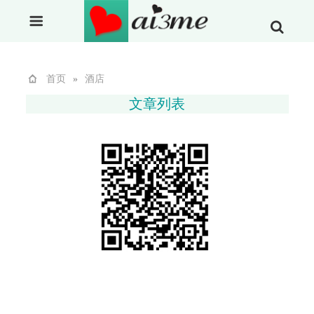
首页
»
酒店
文章列表