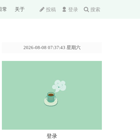
日常
关于
投稿
登录
搜索
2026-08-08 07:37:43 星期六
登录