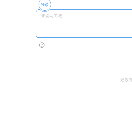
登录
还没