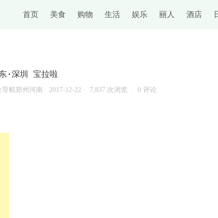
首页
美食
购物
生活
娱乐
丽人
酒店
东·深圳 宝拉啦
全导航郑州河南
·
2017-12-22 ·
7,837 次浏览 ·
0 评论