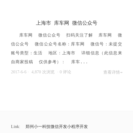
上海市 库车网 微信公众号
库车网 微信公众号 扫码关注了解 库车网 微
信公众号 微信公众号名称：库车网 微信号：未提交
账号类型：生活 地区：上海市 详细信息（此信息来
自商家投稿 仅供参考）： 库车...
2017-6-6
· 4,870 次浏览
·
0 评论
查看详情→
Link:
郑州小一科技微信开发小程序开发