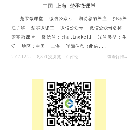
中国·上海 楚零微课堂
楚零微课堂 微信公众号 期待您的关注 扫码关
注了解 楚零微课堂 微信公众号 微信公众号名称：
楚零微课堂 微信号：chulingkeji 账号类型：生
活 地区：中国 上海 详细信息（此信...
2017-12-22
· 8,800 次浏览
·
0 评论
查看详情→