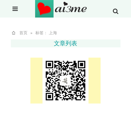
首页
»
标签： 上海
文章列表