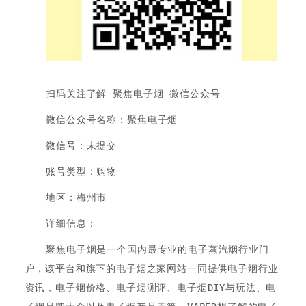
扫码关注了解 聚焦电子烟 微信公众号
微信公众号名称：聚焦电子烟
微信号：未提交
账号类型：购物
地区：梅州市
详细信息：
聚焦电子烟是一个国内最专业的电子蒸汽烟行业门
户，该平台和旗下的电子烟之家网站一同提供电子烟行业
资讯，电子烟价格、电子烟测评、电子烟DIY与玩法、电