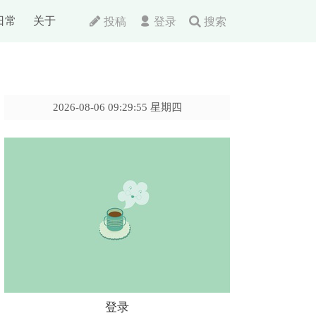
日常
关于
投稿
登录
搜索
2026-08-06 09:29:56 星期四
登录