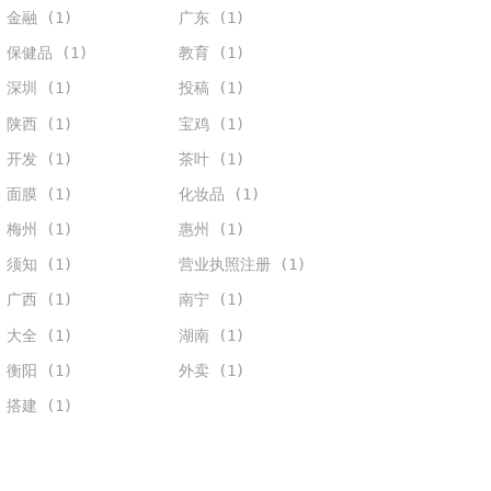
金融 (1)
广东 (1)
保健品 (1)
教育 (1)
深圳 (1)
投稿 (1)
陕西 (1)
宝鸡 (1)
开发 (1)
茶叶 (1)
面膜 (1)
化妆品 (1)
梅州 (1)
惠州 (1)
须知 (1)
营业执照注册 (1)
广西 (1)
南宁 (1)
大全 (1)
湖南 (1)
衡阳 (1)
外卖 (1)
搭建 (1)