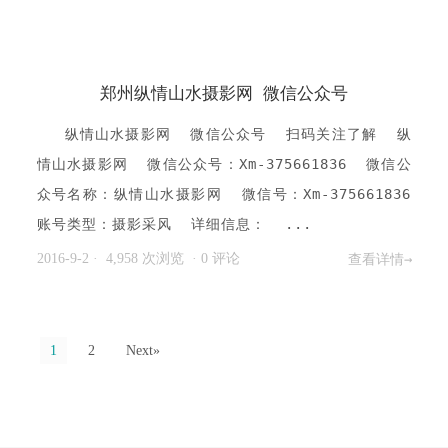
郑州纵情山水摄影网 微信公众号
纵情山水摄影网 微信公众号 扫码关注了解 纵
情山水摄影网 微信公众号：Xm-375661836 微信公
众号名称：纵情山水摄影网 微信号：Xm-375661836
账号类型：摄影采风 详细信息： ...
2016-9-2
· 4,958 次浏览
·
0 评论
查看详情→
1
2
Next»