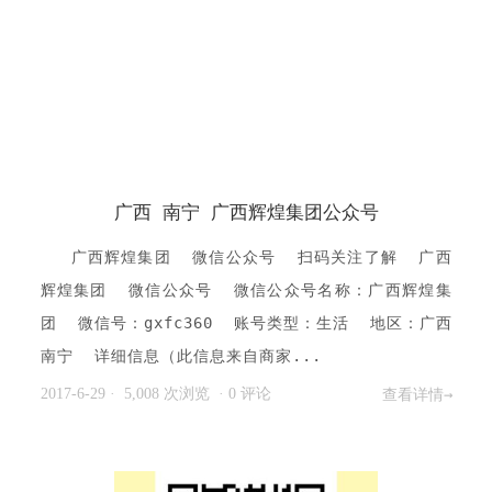
广西 南宁 广西辉煌集团公众号
广西辉煌集团 微信公众号 扫码关注了解 广西
辉煌集团 微信公众号 微信公众号名称：广西辉煌集
团 微信号：gxfc360 账号类型：生活 地区：广西
南宁 详细信息（此信息来自商家...
2017-6-29
· 5,008 次浏览
·
0 评论
查看详情→