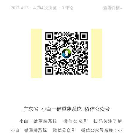
2017-4-23
· 4,704 次浏览
·
0 评论
查看详情→
广东省 小白一键重装系统 微信公众号
小白一键重装系统 微信公众号 扫码关注了解
小白一键重装系统 微信公众号 微信公众号名称：小