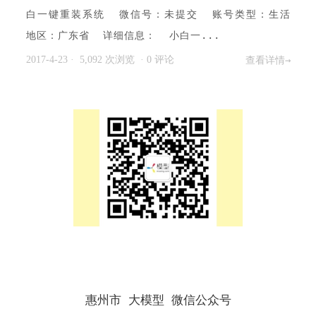
白一键重装系统 微信号：未提交 账号类型：生活
地区：广东省 详细信息： 小白一...
2017-4-23
· 5,092 次浏览
·
0 评论
查看详情→
惠州市 大模型 微信公众号