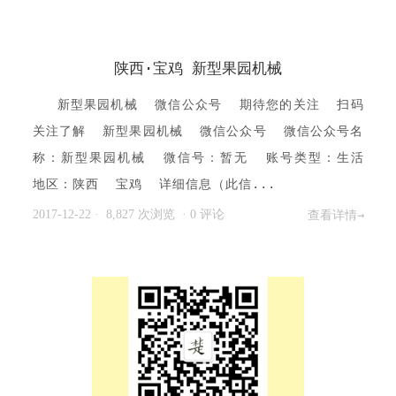
陕西·宝鸡 新型果园机械
新型果园机械 微信公众号 期待您的关注 扫码
关注了解 新型果园机械 微信公众号 微信公众号名
称：新型果园机械 微信号：暂无 账号类型：生活
地区：陕西 宝鸡 详细信息（此信...
2017-12-22
· 8,827 次浏览
·
0 评论
查看详情→