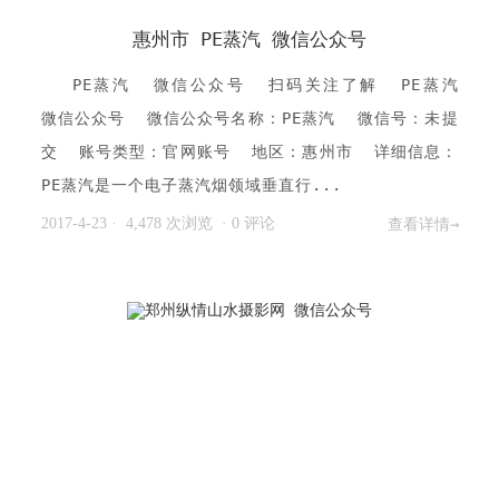
惠州市 PE蒸汽 微信公众号
PE蒸汽 微信公众号 扫码关注了解 PE蒸汽
微信公众号 微信公众号名称：PE蒸汽 微信号：未提
交 账号类型：官网账号 地区：惠州市 详细信息：
PE蒸汽是一个电子蒸汽烟领域垂直行...
2017-4-23
· 4,478 次浏览
·
0 评论
查看详情→