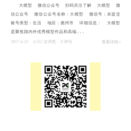
大模型 微信公众号 扫码关注了解 大模型 微
信公众号 微信公众号名称：大模型 微信号：未提交
账号类型：生活 地区：惠州市 详细信息： 大模型
是聚焦国内外优秀模型作品和高端...
2017-4-23
· 4,552 次浏览
·
0 评论
查看详情→