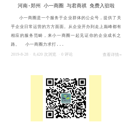
河南·郑州 小一商圈 与君商祺 免费入驻啦
小一商圈是一个服务于企业群体的公众号，提供了关
乎企业日常运营的方方面面。从企业开办到走上巅峰都有
相应的服务范畴，来小一商圈一起见证你的企业成长之
路。 小一商圈力求打...
2019-8-28
· 8,420 次浏览
·
0 评论
查看详情→