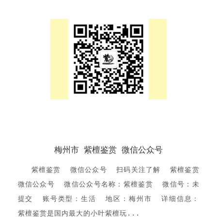
梅州市 紫檀鉴赏 微信公众号
紫檀鉴赏 微信公众号 扫码关注了解 紫檀鉴赏
微信公众号 微信公众号名称：紫檀鉴赏 微信号：未
提交 账号类型：生活 地区：梅州市 详细信息：
紫檀鉴赏是国内最大的小叶紫檀玩...