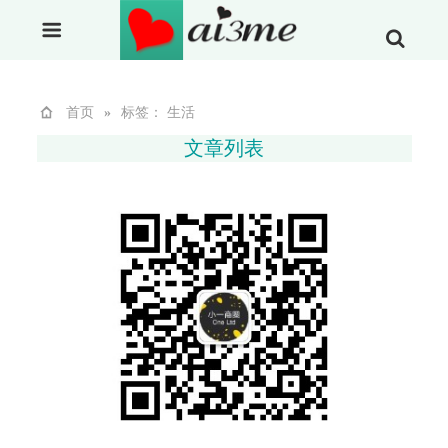
首页
»
标签： 生活
文章列表