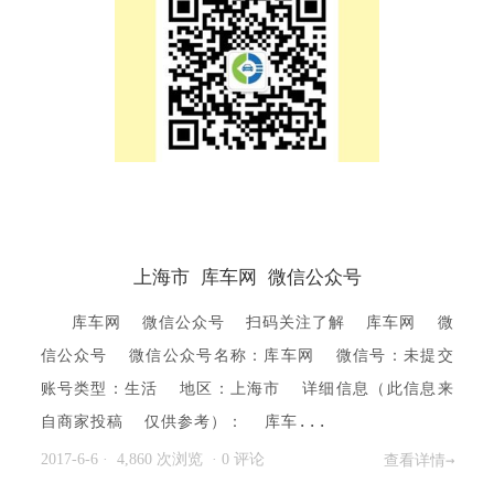
上海市 库车网 微信公众号
库车网 微信公众号 扫码关注了解 库车网 微
信公众号 微信公众号名称：库车网 微信号：未提交
账号类型：生活 地区：上海市 详细信息（此信息来
自商家投稿 仅供参考）： 库车...
2017-6-6
· 4,860 次浏览
·
0 评论
查看详情→