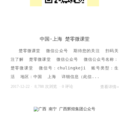
中国·上海 楚零微课堂
楚零微课堂 微信公众号 期待您的关注 扫码关
注了解 楚零微课堂 微信公众号 微信公众号名称：
楚零微课堂 微信号：chulingkeji 账号类型：生
活 地区：中国 上海 详细信息（此信...
2017-12-22
· 8,788 次浏览
·
0 评论
查看详情→