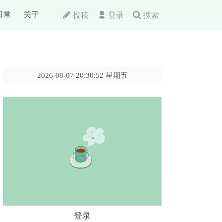
日常
关于
投稿
登录
搜索
2026-08-07 20:30:52 星期五
登录