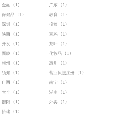
金融 (1)
广东 (1)
保健品 (1)
教育 (1)
深圳 (1)
投稿 (1)
陕西 (1)
宝鸡 (1)
开发 (1)
茶叶 (1)
面膜 (1)
化妆品 (1)
梅州 (1)
惠州 (1)
须知 (1)
营业执照注册 (1)
广西 (1)
南宁 (1)
大全 (1)
湖南 (1)
衡阳 (1)
外卖 (1)
搭建 (1)